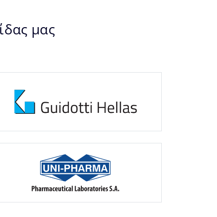
ίδας μας