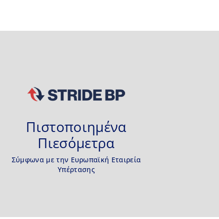
Πιστοποιημένα
Πιεσόμετρα
Σύμφωνα με την Ευρωπαϊκή Εταιρεία
Υπέρτασης