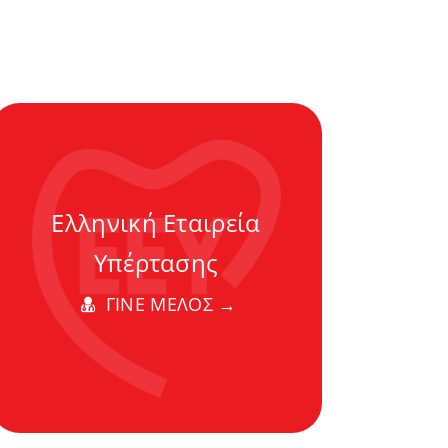
Ελληνική Εταιρεία
Υπέρτασης
ΓΙΝΕ ΜΕΛΟΣ →