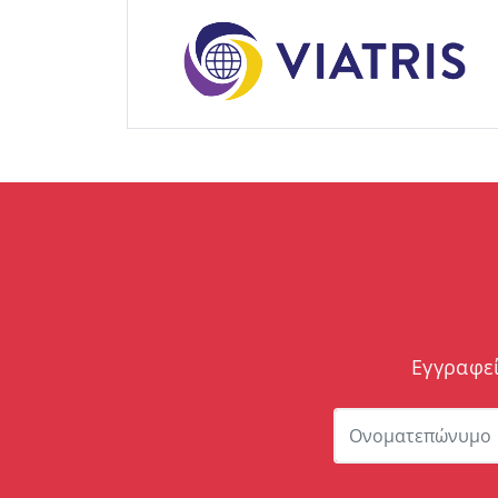
Εγγραφεί