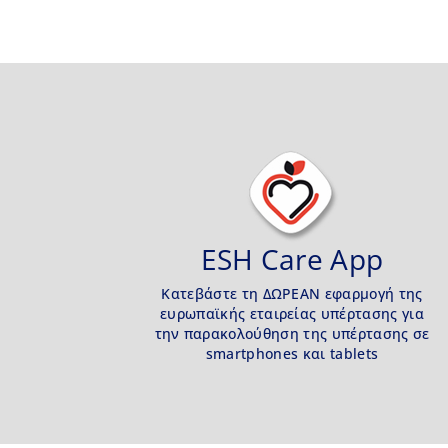
ESH Care App
Κατεβάστε τη ΔΩΡΕΑΝ εφαρμογή της
ευρωπαϊκής εταιρείας υπέρτασης για
την παρακολούθηση της υπέρτασης σε
smartphones και tablets