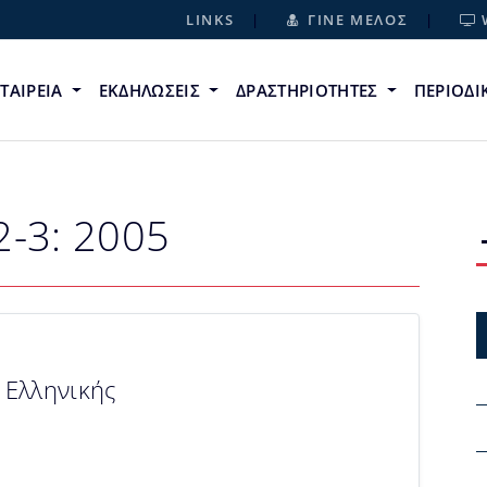
LINKS
ΓΙΝΕ ΜΕΛΟΣ
ΕΤΑΙΡΕΙΑ
ΕΚΔΗΛΩΣΕΙΣ
ΔΡΑΣΤΗΡΙΟΤΗΤΕΣ
ΠΕΡΙΟΔ
2-3: 2005
 Ελληνικής