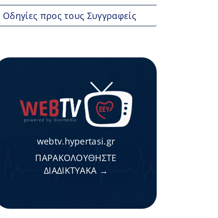
Οδηγίες προς τους Συγγραφείς
webtv.hypertasi.gr
ΠΑΡΑΚΟΛΟΥΘΗΣΤΕ
ΔΙΑΔΙΚΤΥΑΚΑ →