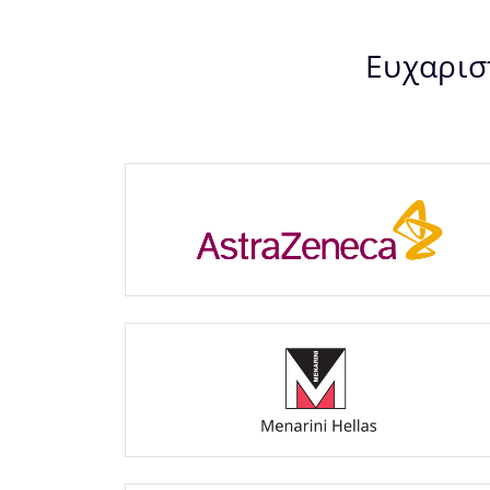
Ευχαρισ