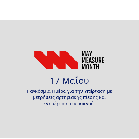
17 Μαΐου
Παγκόσμια Ημέρα για την Υπέρταση με
μετρήσεις αρτηριακής πίεσης και
ενημέρωση του κοινού.