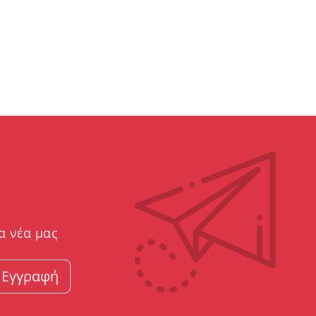
α νέα μας
Εγγραφή