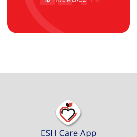
ESH Care App