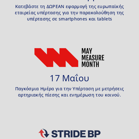
Κατεβάστε τη ΔΩΡΕΑΝ εφαρμογή της ευρωπαϊκής
εταιρείας υπέρτασης για την παρακολούθηση της
υπέρτασης σε smartphones και tablets
17 Μαΐου
Παγκόσμια Ημέρα για την Υπέρταση με μετρήσεις
αρτηριακής πίεσης και ενημέρωση του κοινού.