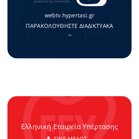
webtv.hypertasi.gr
ΠΑΡΑΚΟΛΟΥΘΗΣΤΕ ΔΙΑΔΙΚΤΥΑΚΑ
→
Ελληνική Εταιρεία Υπέρτασης
ΓΙΝΕ ΜΕΛΟΣ →