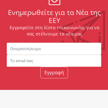
Ενημερωθείτε για τα Νέα της
ΕΕΥ
Εγγραφείτε στη λίστα επικοινωνίας για να
σας στέλνουμε τα νέα μας
Εγγραφή