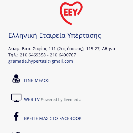
Ελληνική Εταιρεία Υπέρτασης
Λεωφ. Βασ. Σοφίας 111 (2ος όροφος), 115 27, Αθήνα
Τηλ.: 210 6469358 - 210 6400767
gramatia.hypertasi@gmail.com
ΓΙΝΕ ΜΕΛΟΣ
WEB TV
Powered by livemedia
ΒΡΕΙΤΕ ΜΑΣ ΣΤΟ FACEBOOK