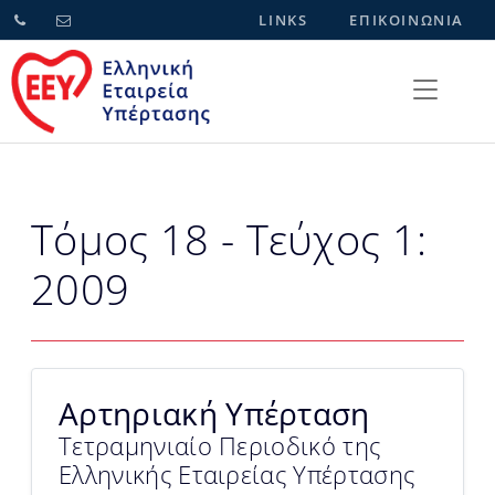
LINKS
ΕΠΙΚΟΙΝΩΝΙΑ
Τόμος 18 - Τεύχος 1:
2009
Αρτηριακή Υπέρταση
Τετραμηνιαίο Περιοδικό της
Ελληνικής Εταιρείας Υπέρτασης