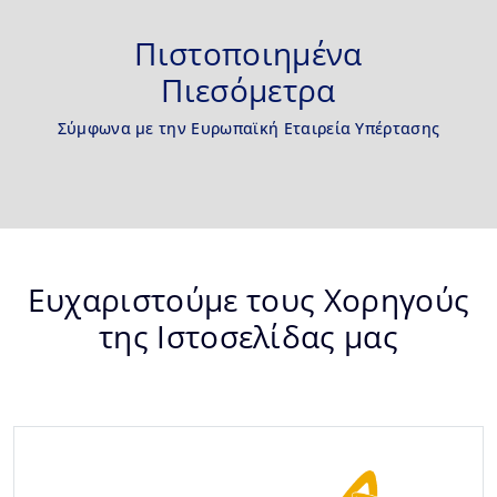
Πιστοποιημένα
Πιεσόμετρα
Σύμφωνα με την Ευρωπαϊκή Εταιρεία Υπέρτασης
Ευχαριστούμε τους Χορηγούς
της Ιστοσελίδας μας