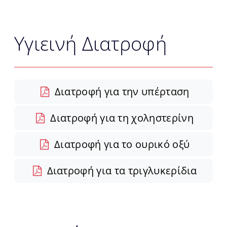
Yγιεινή Διατροφή
Διατροφή για την υπέρταση
Διατροφή για τη χοληστερίνη
Διατροφή για το ουρικό οξύ
Διατροφή για τα τριγλυκερίδια