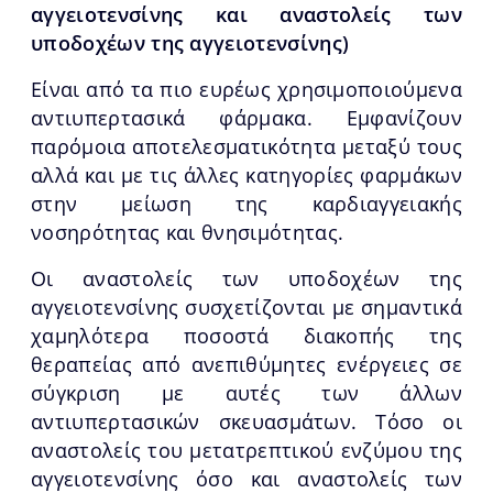
αγγειοτενσίνης και αναστολείς των
υποδοχέων της αγγειοτενσίνης)
Είναι από τα πιο ευρέως χρησιμοποιούμενα
αντιυπερτασικά φάρμακα. Εμφανίζουν
παρόμοια αποτελεσματικότητα μεταξύ τους
αλλά και με τις άλλες κατηγορίες φαρμάκων
στην μείωση της καρδιαγγειακής
νοσηρότητας και θνησιμότητας.
Οι αναστολείς των υποδοχέων της
αγγειοτενσίνης συσχετίζονται με σημαντικά
χαμηλότερα ποσοστά διακοπής της
θεραπείας από ανεπιθύμητες ενέργειες σε
σύγκριση με αυτές των άλλων
αντιυπερτασικών σκευασμάτων. Τόσο οι
αναστολείς του μετατρεπτικού ενζύμου της
αγγειοτενσίνης όσο και αναστολείς των