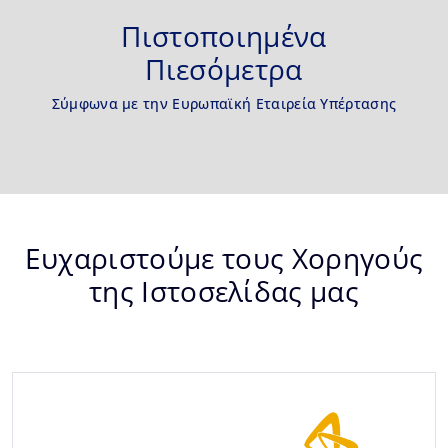
Πιστοποιημένα
Πιεσόμετρα
Σύμφωνα με την Ευρωπαϊκή Εταιρεία Υπέρτασης
Ευχαριστούμε τους Χορηγούς
της Ιστοσελίδας μας