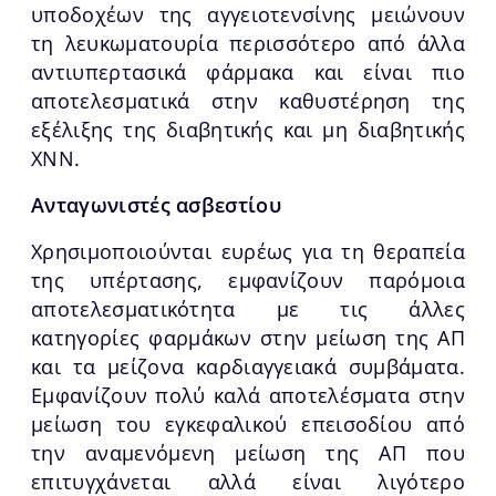
υποδοχέων της αγγειοτενσίνης μειώνουν
τη λευκωματουρία περισσότερο από άλλα
αντιυπερτασικά φάρμακα και είναι πιο
αποτελεσματικά στην καθυστέρηση της
εξέλιξης της διαβητικής και μη διαβητικής
ΧΝΝ.
Ανταγωνιστές ασβεστίου
Χρησιμοποιούνται ευρέως για τη θεραπεία
της υπέρτασης, εμφανίζουν παρόμοια
αποτελεσματικότητα με τις άλλες
κατηγορίες φαρμάκων στην μείωση της ΑΠ
και τα μείζονα καρδιαγγειακά συμβάματα.
Εμφανίζουν πολύ καλά αποτελέσματα στην
μείωση του εγκεφαλικού επεισοδίου από
την αναμενόμενη μείωση της ΑΠ που
επιτυγχάνεται αλλά είναι λιγότερο