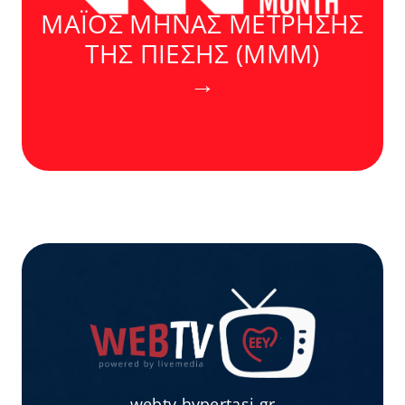
ΜΑΪΟΣ ΜΗΝΑΣ ΜΕΤΡΗΣΗΣ
ΤΗΣ ΠΙΕΣΗΣ (MMM)
→
webtv.hypertasi.gr