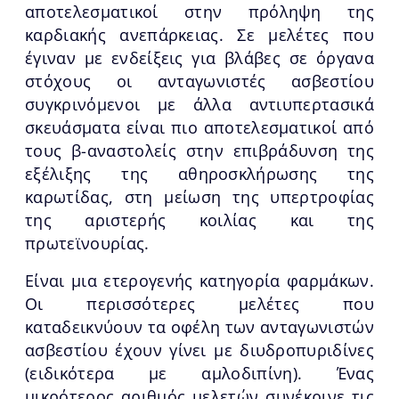
αποτελεσματικοί στην πρόληψη της
καρδιακής ανεπάρκειας. Σε μελέτες που
έγιναν με ενδείξεις για βλάβες σε όργανα
στόχους οι ανταγωνιστές ασβεστίου
συγκρινόμενοι με άλλα αντιυπερτασικά
σκευάσματα είναι πιο αποτελεσματικοί από
τους β-αναστολείς στην επιβράδυνση της
εξέλιξης της αθηροσκλήρωσης της
καρωτίδας, στη μείωση της υπερτροφίας
της αριστερής κοιλίας και της
πρωτεϊνουρίας.
Είναι μια ετερογενής κατηγορία φαρμάκων.
Οι περισσότερες μελέτες που
καταδεικνύουν τα οφέλη των ανταγωνιστών
ασβεστίου έχουν γίνει με διυδροπυριδίνες
(ειδικότερα με αμλοδιπίνη). Ένας
μικρότερος αριθμός μελετών συνέκρινε τις