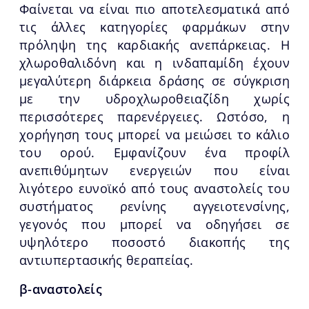
Φαίνεται να είναι πιο αποτελεσματικά από
τις άλλες κατηγορίες φαρμάκων στην
πρόληψη της καρδιακής ανεπάρκειας. Η
χλωροθαλιδόνη και η ινδαπαμίδη έχουν
μεγαλύτερη διάρκεια δράσης σε σύγκριση
με την υδροχλωροθειαζίδη χωρίς
περισσότερες παρενέργειες. Ωστόσο, η
χορήγηση τους μπορεί να μειώσει το κάλιο
του ορού. Εμφανίζουν ένα προφίλ
ανεπιθύμητων ενεργειών που είναι
λιγότερο ευνοϊκό από τους αναστολείς του
συστήματος ρενίνης αγγειοτενσίνης,
γεγονός που μπορεί να οδηγήσει σε
υψηλότερο ποσοστό διακοπής της
αντιυπερτασικής θεραπείας.
β-αναστολείς