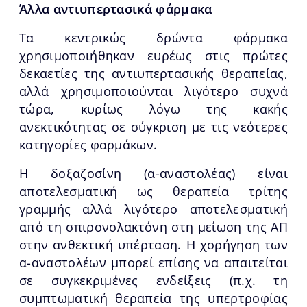
Άλλα αντιυπερτασικά φάρμακα
Τα κεντρικώς δρώντα φάρμακα
χρησιμοποιήθηκαν ευρέως στις πρώτες
δεκαετίες της αντιυπερτασικής θεραπείας,
αλλά χρησιμοποιούνται λιγότερο συχνά
τώρα, κυρίως λόγω της κακής
ανεκτικότητας σε σύγκριση με τις νεότερες
κατηγορίες φαρμάκων.
Η δοξαζοσίνη (α-αναστολέας) είναι
αποτελεσματική ως θεραπεία τρίτης
γραμμής αλλά λιγότερο αποτελεσματική
από τη σπιρονολακτόνη στη μείωση της ΑΠ
στην ανθεκτική υπέρταση. Η χορήγηση των
α-αναστολέων μπορεί επίσης να απαιτείται
σε συγκεκριμένες ενδείξεις (π.χ. τη
συμπτωματική θεραπεία της υπερτροφίας