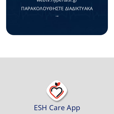
ΠΑΡΑΚΟΛΟΥΘΗΣΤΕ ΔΙΑΔΙΚΤΥΑΚΑ
→
ESH Care App