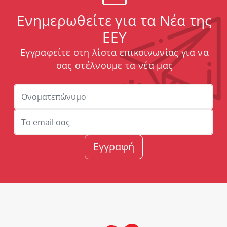
Ενημερωθείτε για τα Νέα της
ΕΕΥ
Εγγραφείτε στη λίστα επικοινωνίας για να
σας στέλνουμε τα νέα μας
Εγγραφή