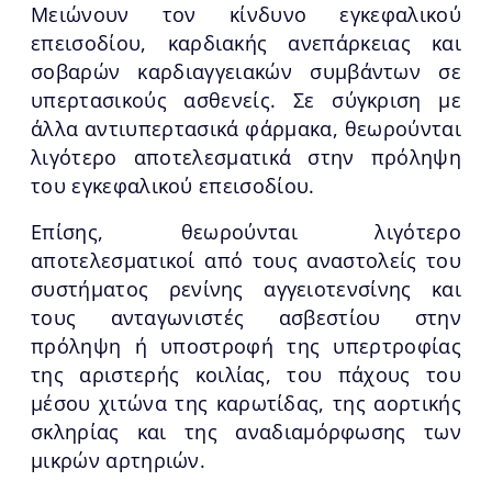
Μειώνουν τον κίνδυνο εγκεφαλικού
επεισοδίου, καρδιακής ανεπάρκειας και
σοβαρών καρδιαγγειακών συμβάντων σε
υπερτασικούς ασθενείς. Σε σύγκριση με
άλλα αντιυπερτασικά φάρμακα, θεωρούνται
λιγότερο αποτελεσματικά στην πρόληψη
του εγκεφαλικού επεισοδίου.
Επίσης, θεωρούνται λιγότερο
αποτελεσματικοί από τους αναστολείς του
συστήματος ρενίνης αγγειοτενσίνης και
τους ανταγωνιστές ασβεστίου στην
πρόληψη ή υποστροφή της υπερτροφίας
της αριστερής κοιλίας, του πάχους του
μέσου χιτώνα της καρωτίδας, της αορτικής
σκληρίας και της αναδιαμόρφωσης των
μικρών αρτηριών.