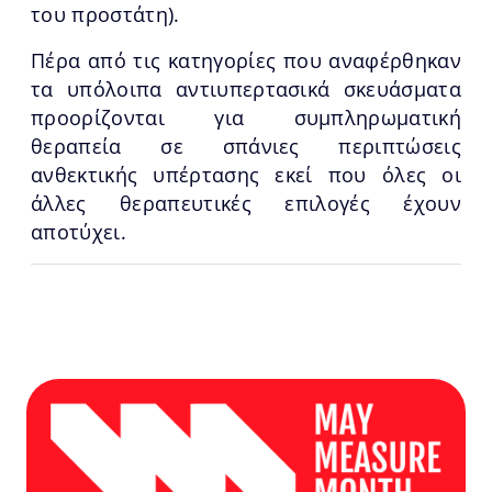
του προστάτη).
Πέρα από τις κατηγορίες που αναφέρθηκαν
τα υπόλοιπα αντιυπερτασικά σκευάσματα
προορίζονται για συμπληρωματική
θεραπεία σε σπάνιες περιπτώσεις
ανθεκτικής υπέρτασης εκεί που όλες οι
άλλες θεραπευτικές επιλογές έχουν
αποτύχει.