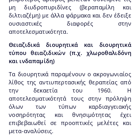
μη διυδροπυριδίνες (βεραπαμίλη και
διλτιαζέμη) με άλλα φάρμακα και δεν έδειξε
ουσιαστικές διαφορές στην
αποτελεσματικότητα.
Θειαζιδικά διουρητικά και διουρητικά
τύπου θειαζιδικών (π.χ. χλωροθαλιδόνη
και ινδαπαμίδη)
Τα διουρητικά παραμένουν ο ακρογωνιαίος
λίθος της αντιυπερτασικής θεραπείας από
την δεκαετία του 1960. Η
αποτελεσματικότητά τους στην πρόληψη
όλων των τύπων καρδιαγγειακής
νοσηρότητας και θνησιμότητας έχει
επιβεβαιωθεί σε προοπτικές μελέτες και
μετα-αναλύσεις.