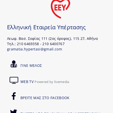
Ελληνική Εταιρεία Υπέρτασης
Λεωφ. Βασ. Σοφίας 111 (2ος όροφος), 115 27, Αθήνα
Τηλ.: 210 6469358 - 210 6400767
gramatia.hypertasi@gmail.com
ΓΙΝΕ ΜΕΛΟΣ
WEB TV
Powered by livemedia
ΒΡΕΙΤΕ ΜΑΣ ΣΤΟ FACEBOOK