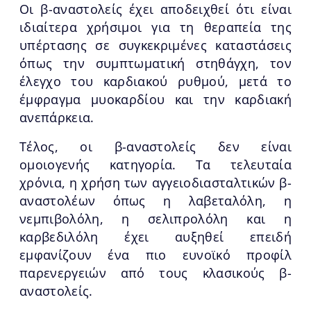
Οι β-αναστολείς έχει αποδειχθεί ότι είναι
ιδιαίτερα χρήσιμοι για τη θεραπεία της
υπέρτασης σε συγκεκριμένες καταστάσεις
όπως την συμπτωματική στηθάγχη, τον
έλεγχο του καρδιακού ρυθμού, μετά το
έμφραγμα μυοκαρδίου και την καρδιακή
ανεπάρκεια.
Τέλος, οι β-αναστολείς δεν είναι
ομοιογενής κατηγορία. Τα τελευταία
χρόνια, η χρήση των αγγειοδιασταλτικών β-
αναστολέων όπως η λαβεταλόλη, η
νεμπιβολόλη, η σελιπρολόλη και η
καρβεδιλόλη έχει αυξηθεί επειδή
εμφανίζουν ένα πιο ευνοϊκό προφίλ
παρενεργειών από τους κλασικούς β-
αναστολείς.