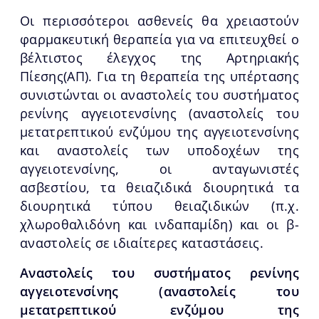
Οι περισσότεροι ασθενείς θα χρειαστούν
φαρμακευτική θεραπεία για να επιτευχθεί ο
βέλτιστος έλεγχος της Αρτηριακής
Πίεσης(ΑΠ). Για τη θεραπεία της υπέρτασης
συνιστώνται οι αναστολείς του συστήματος
ρενίνης αγγειοτενσίνης (αναστολείς του
μετατρεπτικού ενζύμου της αγγειοτενσίνης
και αναστολείς των υποδοχέων της
αγγειοτενσίνης, οι ανταγωνιστές
ασβεστίου, τα θειαζιδικά διουρητικά τα
διουρητικά τύπου θειαζιδικών (π.χ.
χλωροθαλιδόνη και ινδαπαμίδη) και οι β-
αναστολείς σε ιδιαίτερες καταστάσεις.
Αναστολείς του συστήματος ρενίνης
αγγειοτενσίνης (αναστολείς του
μετατρεπτικού ενζύμου της