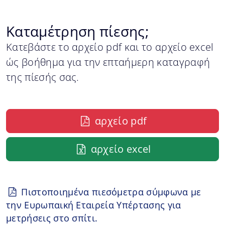
Καταμέτρηση πίεσης;
Κατεβάστε το αρχείο pdf και το αρχείο excel
ώς βοήθημα για την επταήμερη καταγραφή
της πίεσής σας.
αρχείο pdf
αρχείο excel
Πιστοποιημένα πιεσόμετρα σύμφωνα με
την Ευρωπαική Εταιρεία Υπέρτασης για
μετρήσεις στο σπίτι.