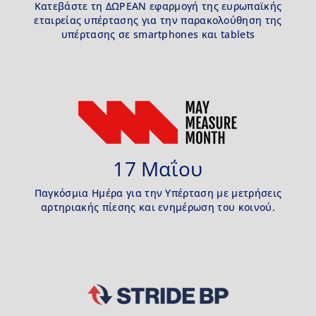
Κατεβάστε τη ΔΩΡΕΑΝ εφαρμογή της ευρωπαϊκής
εταιρείας υπέρτασης για την παρακολούθηση της
υπέρτασης σε smartphones και tablets
17 Μαΐου
Παγκόσμια Ημέρα για την Υπέρταση με μετρήσεις
αρτηριακής πίεσης και ενημέρωση του κοινού.