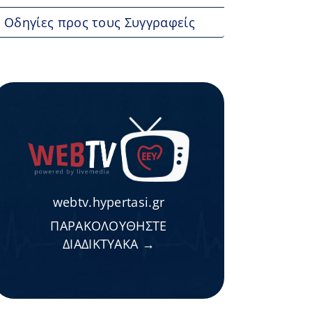
Οδηγίες προς τους Συγγραφείς
webtv.hypertasi.gr
ΠΑΡΑΚΟΛΟΥΘΗΣΤΕ
ΔΙΑΔΙΚΤΥΑΚΑ →