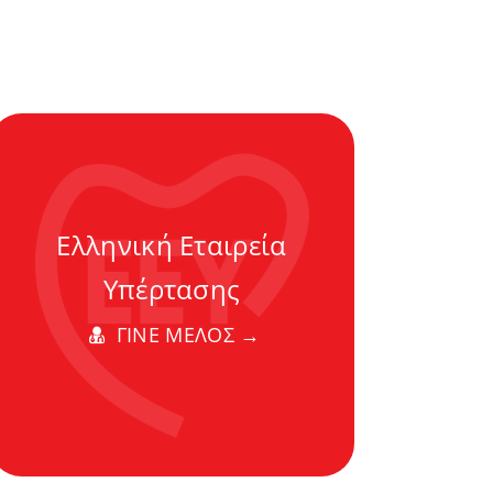
Ελληνική Εταιρεία
Υπέρτασης
ΓΙΝΕ ΜΕΛΟΣ →