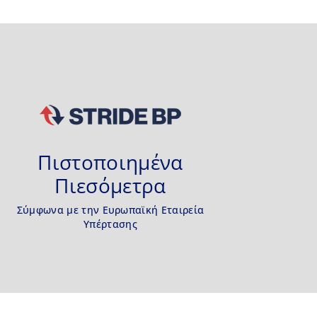
Πιστοποιημένα
Πιεσόμετρα
Σύμφωνα με την Ευρωπαϊκή Εταιρεία
Υπέρτασης