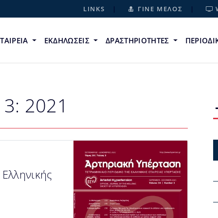
LINKS
ΓΙΝΕ ΜΕΛΟΣ
ΕΤΑΙΡΕΙΑ
ΕΚΔΗΛΩΣΕΙΣ
ΔΡΑΣΤΗΡΙΟΤΗΤΕΣ
ΠΕΡΙΟΔ
 3: 2021
 Ελληνικής