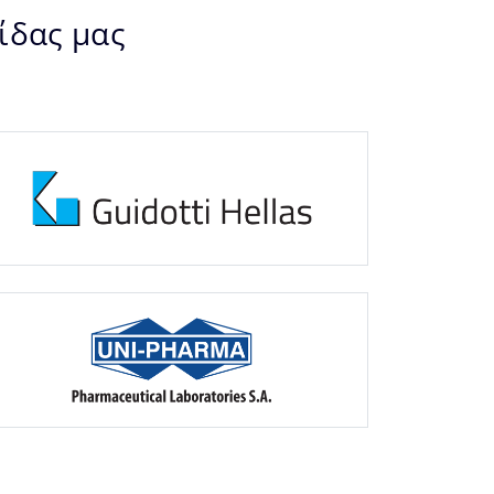
ίδας μας