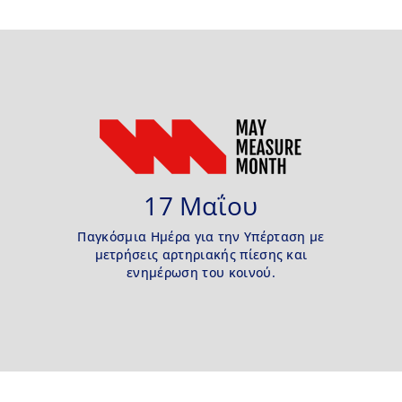
17 Μαΐου
Παγκόσμια Ημέρα για την Υπέρταση με
μετρήσεις αρτηριακής πίεσης και
ενημέρωση του κοινού.