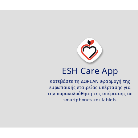
ESH Care App
Κατεβάστε τη ΔΩΡΕΑΝ εφαρμογή της
ευρωπαϊκής εταιρείας υπέρτασης για
την παρακολούθηση της υπέρτασης σε
smartphones και tablets