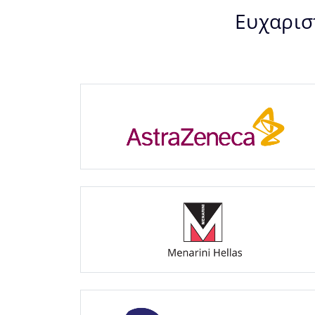
Ευχαρισ