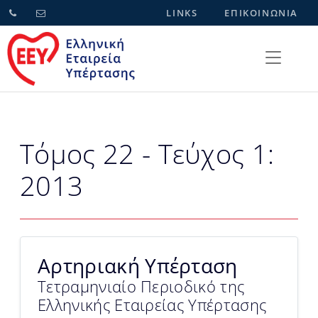
LINKS
ΕΠΙΚΟΙΝΩΝΙΑ
Τόμος 22 - Τεύχος 1:
2013
Αρτηριακή Υπέρταση
Τετραμηνιαίο Περιοδικό της
Ελληνικής Εταιρείας Υπέρτασης