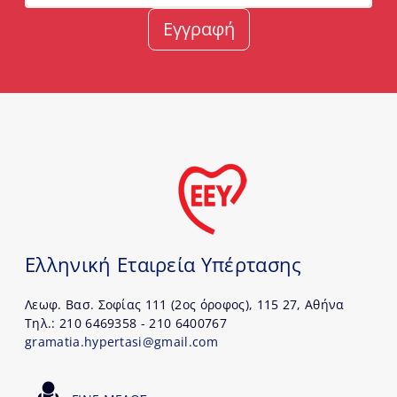
Εγγραφή
Ελληνική Εταιρεία Υπέρτασης
Λεωφ. Βασ. Σοφίας 111 (2ος όροφος), 115 27, Αθήνα
Τηλ.: 210 6469358 - 210 6400767
gramatia.hypertasi@gmail.com