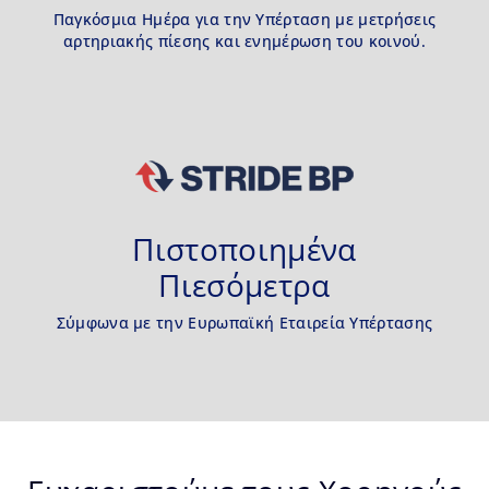
Παγκόσμια Ημέρα για την Υπέρταση με μετρήσεις
αρτηριακής πίεσης και ενημέρωση του κοινού.
Πιστοποιημένα
Πιεσόμετρα
Σύμφωνα με την Ευρωπαϊκή Εταιρεία Υπέρτασης