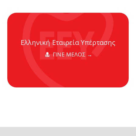
Ελληνική Εταιρεία Υπέρτασης
ΓΙΝΕ ΜΕΛΟΣ →