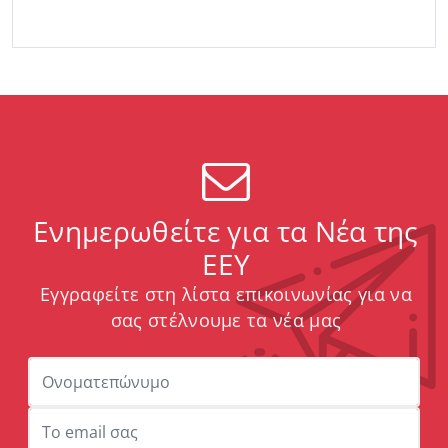
Ενημερωθείτε για τα Νέα της
ΕΕΥ
Εγγραφείτε στη λίστα επικοινωνίας για να
σας στέλνουμε τα νέα μας