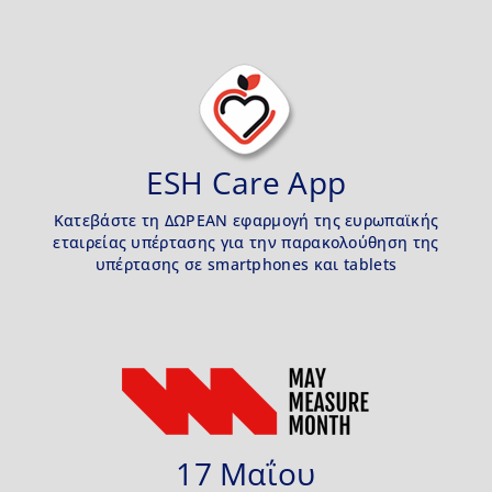
ESH Care App
Κατεβάστε τη ΔΩΡΕΑΝ εφαρμογή της ευρωπαϊκής
εταιρείας υπέρτασης για την παρακολούθηση της
υπέρτασης σε smartphones και tablets
17 Μαΐου