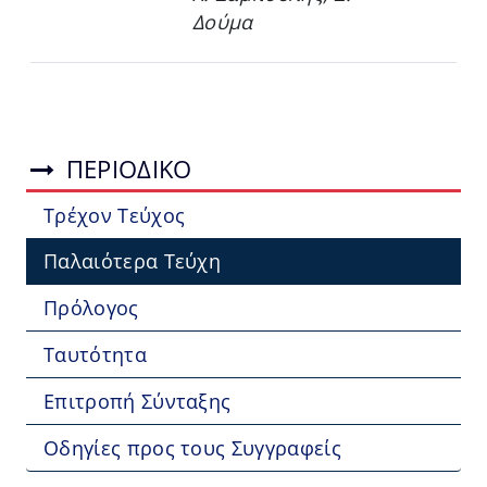
Δούμα
ΠΕΡΙΟΔΙΚΟ
Τρέχον Τεύχος
Παλαιότερα Τεύχη
Πρόλογος
Ταυτότητα
Επιτροπή Σύνταξης
Οδηγίες προς τους Συγγραφείς