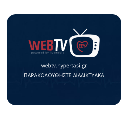
webtv.hypertasi.gr
ΠΑΡΑΚΟΛΟΥΘΗΣΤΕ ΔΙΑΔΙΚΤΥΑΚΑ
→