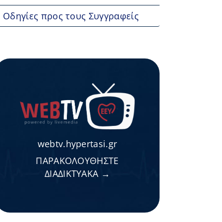
Οδηγίες προς τους Συγγραφείς
webtv.hypertasi.gr
ΠΑΡΑΚΟΛΟΥΘΗΣΤΕ
ΔΙΑΔΙΚΤΥΑΚΑ →