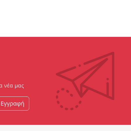
α νέα μας
Εγγραφή