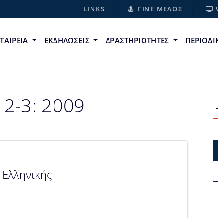
LINKS
ΓΙΝΕ ΜΕΛΟΣ
ΕΤΑΙΡΕΙΑ
ΕΚΔΗΛΩΣΕΙΣ
ΔΡΑΣΤΗΡΙΟΤΗΤΕΣ
ΠΕΡΙΟΔ
 2-3: 2009
 Ελληνικής