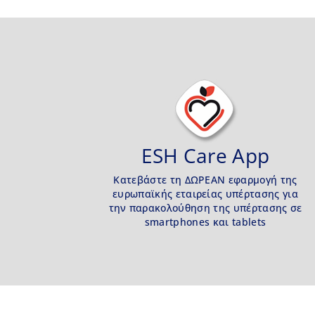
ESH Care App
Κατεβάστε τη ΔΩΡΕΑΝ εφαρμογή της
ευρωπαϊκής εταιρείας υπέρτασης για
την παρακολούθηση της υπέρτασης σε
smartphones και tablets