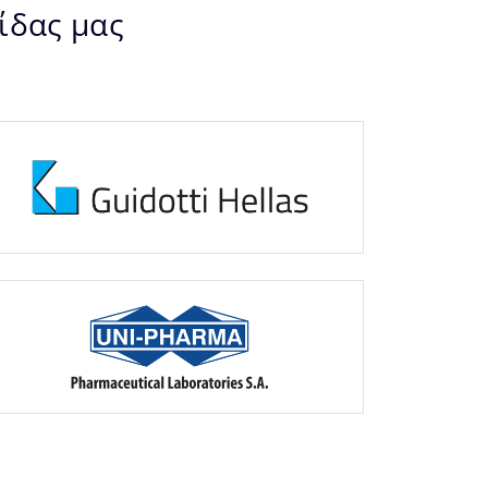
ίδας μας