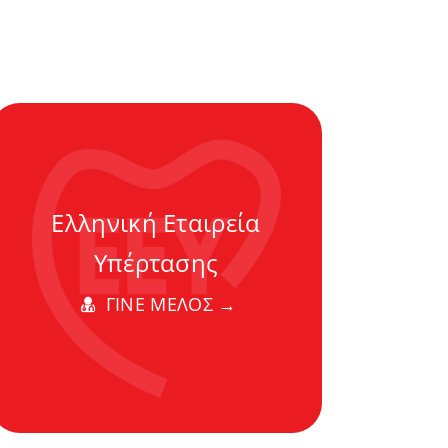
Ελληνική Εταιρεία
Υπέρτασης
ΓΙΝΕ ΜΕΛΟΣ →