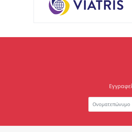
Εγγραφεί