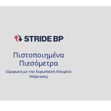
Πιστοποιημένα
Πιεσόμετρα
Σύμφωνα με την Ευρωπαϊκή Εταιρεία
Υπέρτασης