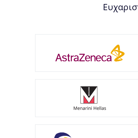
Ευχαρισ