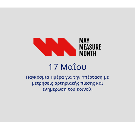
17 Μαΐου
Παγκόσμια Ημέρα για την Υπέρταση με
μετρήσεις αρτηριακής πίεσης και
ενημέρωση του κοινού.