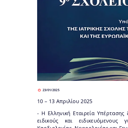
23/01/2025
10 – 13 Απριλίου 2025
- Η Ελληνική Εταιρεία Υπέρτασης 
ειδικούς και ειδικευόμενους 
Καρδιολογίας, Νεφρολογίας και Γενι