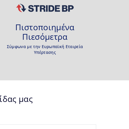
Πιστοποιημένα
Πιεσόμετρα
Σύμφωνα με την Ευρωπαϊκή Εταιρεία
Υπέρτασης
ίδας μας