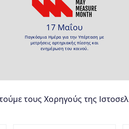
17 Μαΐου
Παγκόσμια Ημέρα για την Υπέρταση με
μετρήσεις αρτηριακής πίεσης και
ενημέρωση του κοινού.
τούμε τους Χορηγούς της Ιστοσελ