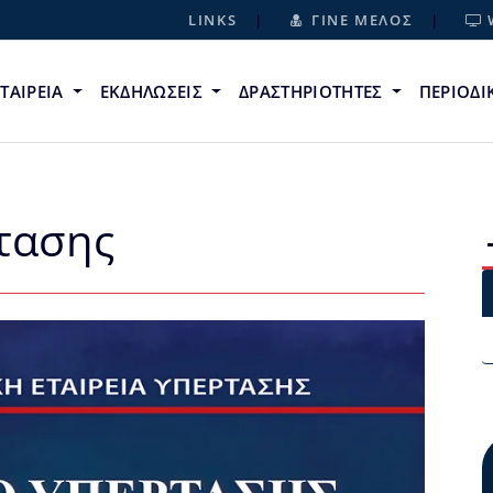
LINKS
ΓΙΝΕ ΜΕΛΟΣ
ΕΤΑΙΡΕΙΑ
ΕΚΔΗΛΩΣΕΙΣ
ΔΡΑΣΤΗΡΙΟΤΗΤΕΣ
ΠΕΡΙΟΔ
τασης