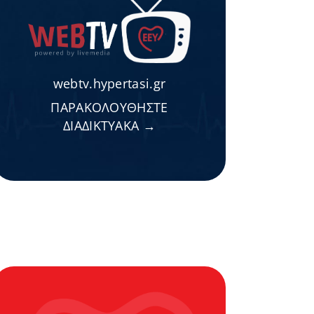
webtv.hypertasi.gr
ΠΑΡΑΚΟΛΟΥΘΗΣΤΕ
ΔΙΑΔΙΚΤΥΑΚΑ →