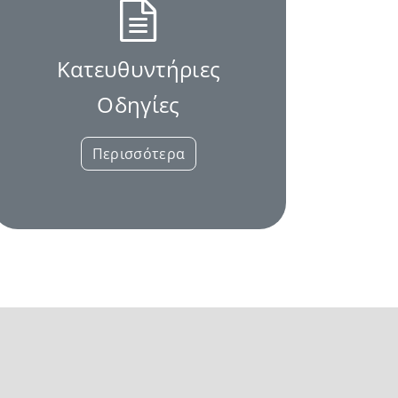
Κατευθυντήριες
Οδηγίες
Περισσότερα