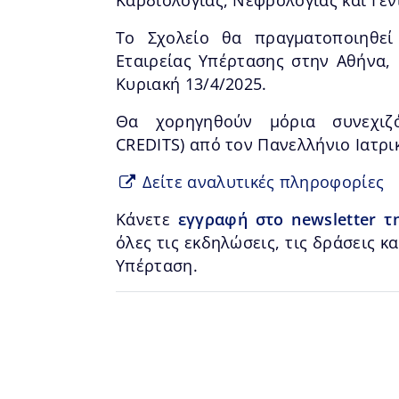
Το Σχολείο θα πραγματοποιηθεί
Εταιρείας Υπέρτασης στην Αθήνα, 
Κυριακή 13/4/2025.
Θα χορηγηθούν μόρια συνεχιζό
CREDITS) από τον Πανελλήνιο Ιατρι
Δείτε αναλυτικές πληροφορίες
Κάνετε
εγγραφή στο newsletter τ
όλες τις εκδηλώσεις, τις δράσεις κα
Υπέρταση.