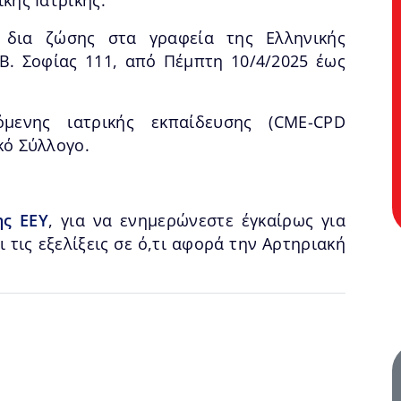
 δια ζώσης στα γραφεία της Ελληνικής
Β. Σοφίας 111, από Πέμπτη 10/4/2025 έως
μενης ιατρικής εκπαίδευσης (CME-CPD
κό Σύλλογο.
ης ΕΕΥ
, για να ενημερώνεστε έγκαίρως για
ι τις εξελίξεις σε ό,τι αφορά την Αρτηριακή