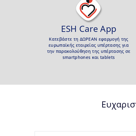
ESH Care App
Κατεβάστε τη ΔΩΡΕΑΝ εφαρμογή της
ευρωπαϊκής εταιρείας υπέρτασης για
την παρακολούθηση της υπέρτασης σε
smartphones και tablets
Ευχαρισ