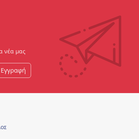
α νέα μας
Εγγραφή
ΛΟΣ