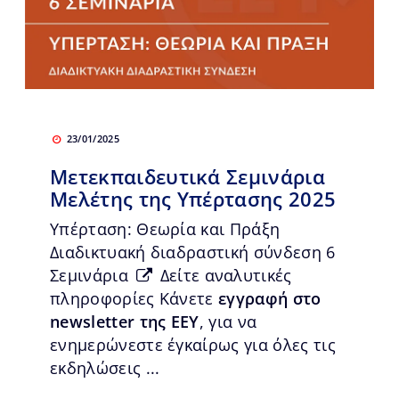
23/01/2025
Μετεκπαιδευτικά Σεμινάρια
Μελέτης της Υπέρτασης 2025
Υπέρταση: Θεωρία και Πράξη
Διαδικτυακή διαδραστική σύνδεση 6
Σεμινάρια
Δείτε αναλυτικές
πληροφορίες Κάνετε
εγγραφή στο
newsletter της ΕΕΥ
, για να
ενημερώνεστε έγκαίρως για όλες τις
εκδηλώσεις ...