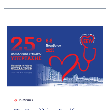
10/09/2025