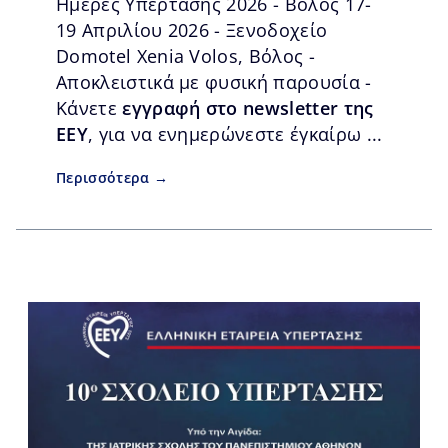
Ημέρες Υπέρτασης 2026 - Βόλος 17-
19 Απριλίου 2026 - Ξενοδοχείο
Domotel Xenia Volos, Βόλος -
Αποκλειστικά με φυσική παρουσία -
Κάνετε
εγγραφή στο newsletter της
ΕΕΥ
, για να ενημερώνεστε έγκαίρω ...
Περισσότερα →