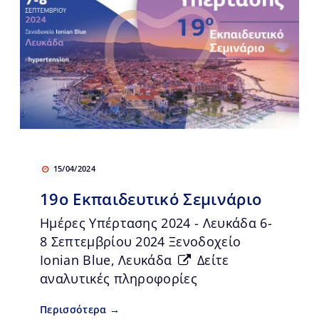
15/04/2024
19o Εκπαιδευτικό Σεμινάριο
Ημέρες Υπέρτασης 2024 - Λευκάδα 6-
8 Σεπτεμβρίου 2024 Ξενοδοχείο
Ionian Blue, Λευκάδα
Δείτε
αναλυτικές πληροφορίες
Περισσότερα →