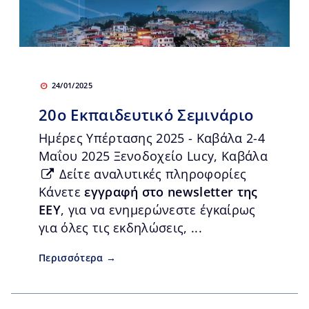
24/01/2025
20ο Εκπαιδευτικό Σεμινάριο
Ημέρες Υπέρτασης 2025 - Καβάλα 2-4
Μαΐου 2025 Ξενοδοχείο Lucy, Καβάλα
Δείτε αναλυτικές πληροφορίες
Κάνετε
εγγραφή στο newsletter της
ΕΕΥ
, για να ενημερώνεστε έγκαίρως
για όλες τις εκδηλώσεις, ...
Περισσότερα →