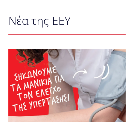
Νέα της ΕΕΥ