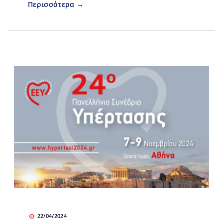
Περισσότερα →
22/04/2024