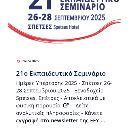
09/05/2025
21ο Εκπαιδευτικό Σεμινάριο
Ημέρες Υπέρτασης 2025 - Σπέτσες 26-
28 Σεπτεμβρίου 2025 - Ξενοδοχείο
Spetses, Σπέτσες - Αποκλειστικά με
φυσική παρουσία
- Δείτε
αναλυτικές πληροφορίες - Κάνετε
εγγραφή στο newsletter της ΕΕΥ ...