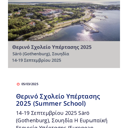
05/03/2025
Θερινό Σχολείο Υπέρτασης
2025 (Summer School)
14-19 Σεπτεμβρίου 2025 Särö
(Gothenburg), Σουηδία Η Ευρωπαϊκή
Εταιρεία Υπέρτασης (European