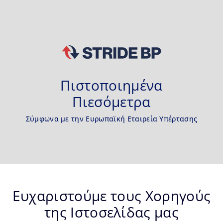
Πιστοποιημένα
Πιεσόμετρα
Σύμφωνα με την Ευρωπαϊκή Εταιρεία Υπέρτασης
Ευχαριστούμε τους Χορηγούς
της Ιστοσελίδας μας