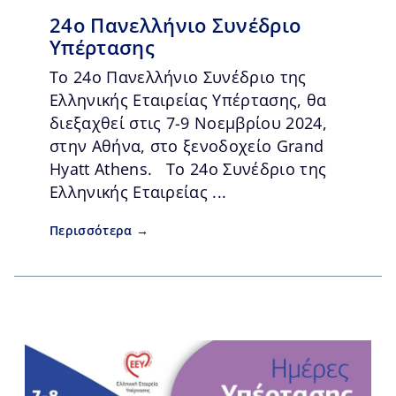
24o Πανελλήνιο Συνέδριο
Υπέρτασης
Το 24ο Πανελλήνιο Συνέδριο της
Ελληνικής Εταιρείας Υπέρτασης, θα
διεξαχθεί στις 7-9 Νοεμβρίου 2024,
στην Αθήνα, στο ξενοδοχείο Grand
Hyatt Athens. Το 24ο Συνέδριο της
Ελληνικής Εταιρείας ...
Περισσότερα →