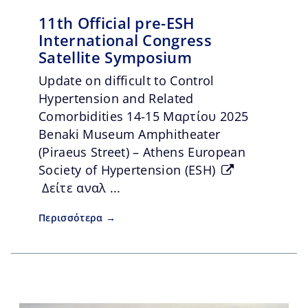
11th Official pre-ESH
International Congress
Satellite Symposium
Update on difficult to Control
Hypertension and Related
Comorbidities 14-15 Μαρτίου 2025
Benaki Museum Amphitheater
(Piraeus Street) – Athens European
Society of Hypertension (ESH)
Δείτε αναλ ...
Περισσότερα →