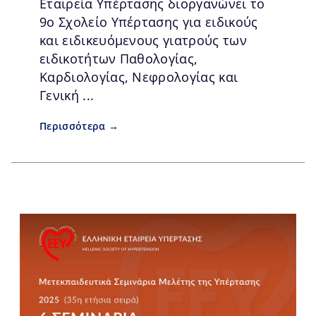
Εταιρεία Υπέρτασης διοργανώνει το
9ο Σχολείο Υπέρτασης για ειδικούς
και ειδικευόμενους γιατρούς των
ειδικοτήτων Παθολογίας,
Καρδιολογίας, Νεφρολογίας και
Γενική ...
Περισσότερα →