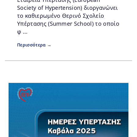
Society of Hypertension) διοργανώνει
το καθιερωμένο Θερινό Σχολείο
Υπέρτασης (Summer School) το οποίο
φ ...
Περισσότερα →