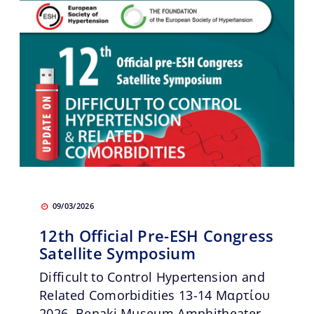
09/03/2026
12th Official Pre-ESH Congress
Satellite Symposium
Difficult to Control Hypertension and
Related Comorbidities 13-14 Μαρτίου
2026, Benaki Museum Amphitheater