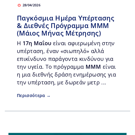
28/04/2026
Παγκόσμια Ημέρα Υπέρτασης
& Διεθνές Πρόγραμμα ΜΜΜ
(Μάιος Μήνας Μέτρησης)
Η
17η Μαΐου
είναι αφιερωμένη στην
υπέρταση, έναν «σιωπηλό» αλλά
επικίνδυνο παράγοντα κινδύνου για
την υγεία. Το πρόγραμμα
MMΜ
είναι
η μια διεθνής δράση ενημέρωσης για
την υπέρταση, με δωρεάν μετρ ...
Περισσότερα →