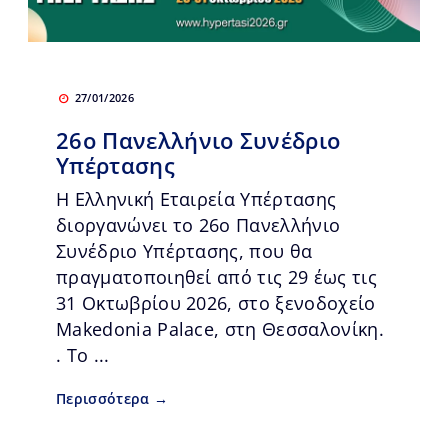
27/01/2026
26ο Πανελλήνιο Συνέδριο
Υπέρτασης
Η Ελληνική Εταιρεία Υπέρτασης
διοργανώνει το 26ο Πανελλήνιο
Συνέδριο Υπέρτασης, που θα
πραγματοποιηθεί από τις 29 έως τις
31 Οκτωβρίου 2026, στο ξενοδοχείο
Makedonia Palace, στη Θεσσαλονίκη.
. Το ...
Περισσότερα →