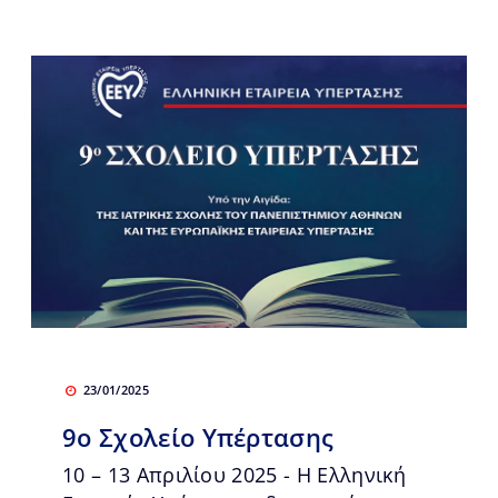
23/01/2025
9ο Σχολείο Υπέρτασης
10 – 13 Απριλίου 2025 - Η Ελληνική