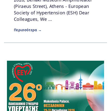
(Piraeus Street), Athens - European
Society of Hypertension (ESH) Dear
Colleagues, We ...
Περισσότερα →