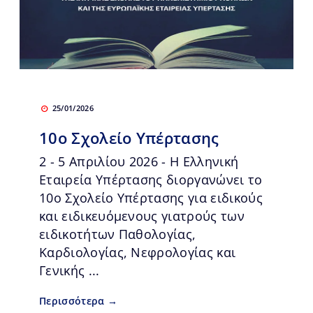
25/01/2026
10ο Σχολείο Υπέρτασης
2 - 5 Απριλίου 2026 - Η Ελληνική
Εταιρεία Υπέρτασης διοργανώνει το
10ο Σχολείο Υπέρτασης για ειδικούς
και ειδικευόμενους γιατρούς των
ειδικοτήτων Παθολογίας,
Καρδιολογίας, Νεφρολογίας και
Γενικής ...
Περισσότερα →