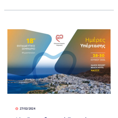
27/02/2024