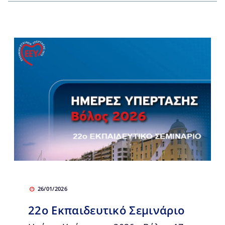
26/01/2026
22ο Εκπαιδευτικό Σεμινάριο