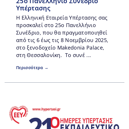
25ο Πανελλήνιο Συνέδριο
Υπέρτασης
Η Ελληνική Εταιρεία Υπέρτασης σας
προσκαλεί στο 25ο Πανελλήνιο
Συνέδριο, που θα πραγματοποιηθεί
από τις 6 έως τις 8 Νοεμβρίου 2025,
στο ξενοδοχείο Makedonia Palace,
στη Θεσσαλονίκη. Το συνέ ...
Περισσότερα →