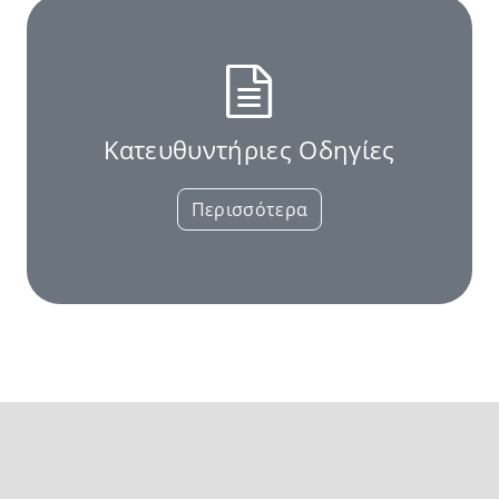
Κατευθυντήριες Οδηγίες
Περισσότερα