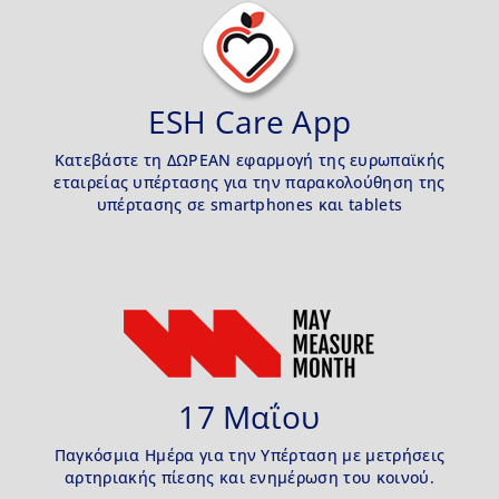
ESH Care App
Κατεβάστε τη ΔΩΡΕΑΝ εφαρμογή της ευρωπαϊκής
εταιρείας υπέρτασης για την παρακολούθηση της
υπέρτασης σε smartphones και tablets
17 Μαΐου
Παγκόσμια Ημέρα για την Υπέρταση με μετρήσεις
αρτηριακής πίεσης και ενημέρωση του κοινού.