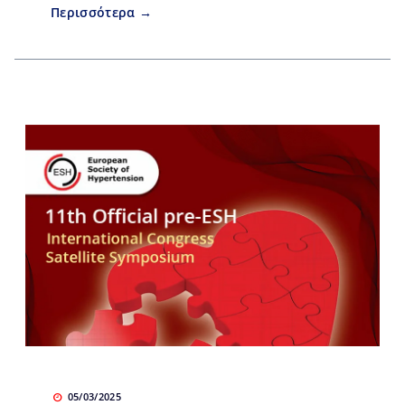
Περισσότερα →
05/03/2025