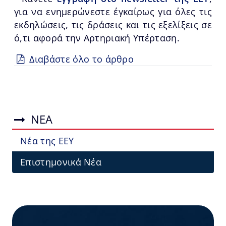
για να ενημερώνεστε έγκαίρως για όλες τις
εκδηλώσεις, τις δράσεις και τις εξελίξεις σε
ό,τι αφορά την Αρτηριακή Υπέρταση.
Διαβάστε όλο το άρθρο
ΝΕΑ
Νέα της ΕΕΥ
Επιστημονικά Νέα