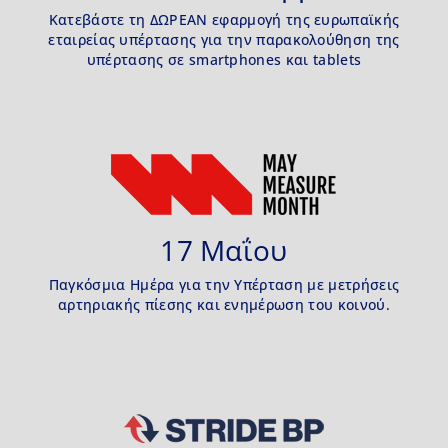
Κατεβάστε τη ΔΩΡΕΑΝ εφαρμογή της ευρωπαϊκής
εταιρείας υπέρτασης για την παρακολούθηση της
υπέρτασης σε smartphones και tablets
17 Μαΐου
Παγκόσμια Ημέρα για την Υπέρταση με μετρήσεις
αρτηριακής πίεσης και ενημέρωση του κοινού.