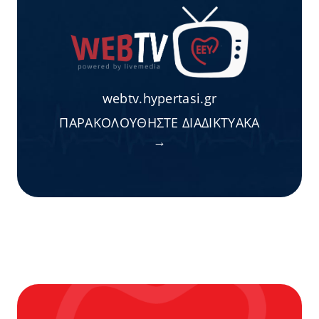
webtv.hypertasi.gr
ΠΑΡΑΚΟΛΟΥΘΗΣΤΕ ΔΙΑΔΙΚΤΥΑΚΑ
→