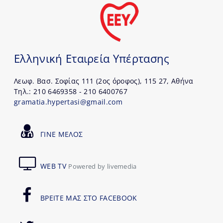
Ελληνική Εταιρεία Υπέρτασης
Λεωφ. Βασ. Σοφίας 111 (2ος όροφος), 115 27, Αθήνα
Τηλ.: 210 6469358 - 210 6400767
gramatia.hypertasi@gmail.com
ΓΙΝΕ ΜΕΛΟΣ
WEB TV
Powered by livemedia
ΒΡΕΙΤΕ ΜΑΣ ΣΤΟ FACEBOOK