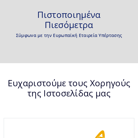
Πιστοποιημένα
Πιεσόμετρα
Σύμφωνα με την Ευρωπαϊκή Εταιρεία Υπέρτασης
Ευχαριστούμε τους Χορηγούς
της Ιστοσελίδας μας