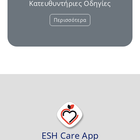
Κατευθυντήριες Οδηγίες
Περισσότερα
ESH Care App