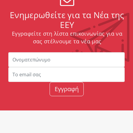
Ενημερωθείτε για τα Νέα της
ΕΕΥ
Εγγραφείτε στη λίστα επικοινωνίας για να
σας στέλνουμε τα νέα μας
Εγγραφή