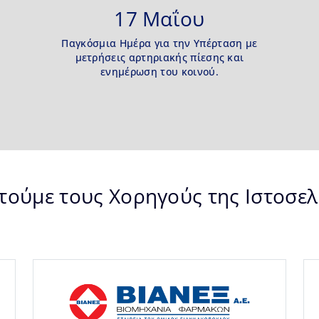
17 Μαΐου
Παγκόσμια Ημέρα για την Υπέρταση με
μετρήσεις αρτηριακής πίεσης και
ενημέρωση του κοινού.
τούμε τους Χορηγούς της Ιστοσελ