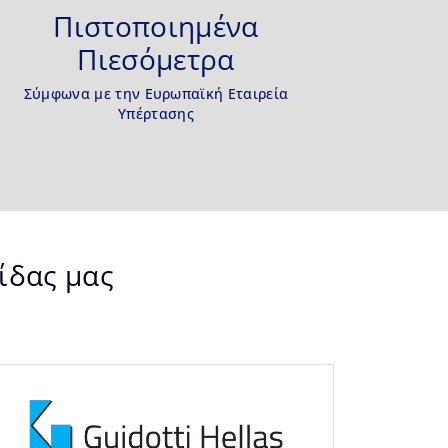
Πιστοποιημένα
Πιεσόμετρα
Σύμφωνα με την Ευρωπαϊκή Εταιρεία
Υπέρτασης
ίδας μας