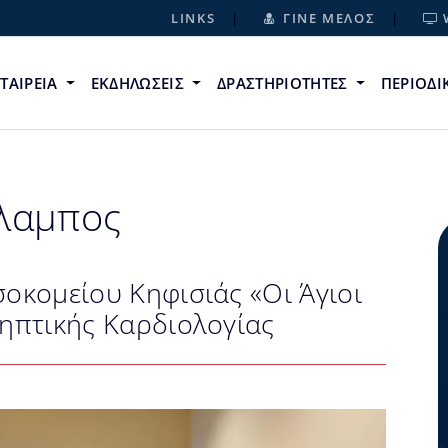
LINKS
ΓΙΝΕ ΜΕΛΟΣ
ΕΤΑΙΡΕΙΑ
ΕΚΔΗΛΩΣΕΙΣ
ΔΡΑΣΤΗΡΙΟΤΗΤΕΣ
ΠΕΡΙΟΔ
λαμπος
οκομείου Κηφισιάς «Οι Άγιοι
ηπτικής Καρδιολογίας