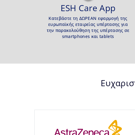
ESH Care App
Κατεβάστε τη ΔΩΡΕΑΝ εφαρμογή της
ευρωπαϊκής εταιρείας υπέρτασης για
την παρακολούθηση της υπέρτασης σε
smartphones και tablets
Ευχαρισ