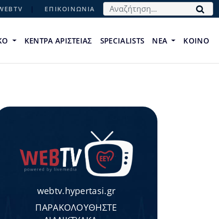
Αναζήτηση...
WEBTV
ΕΠΙΚΟΙΝΩΝΙΑ
ΙΚΟ
ΚΕΝΤΡΑ ΑΡΙΣΤΕΙΑΣ
SPECIALISTS
ΝΕΑ
ΚΟΙΝΟ
webtv.hypertasi.gr
ΠΑΡΑΚΟΛΟΥΘΗΣΤΕ