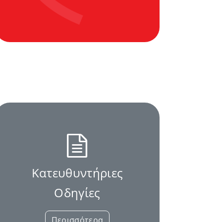
Κατευθυντήριες
Οδηγίες
Περισσότερα